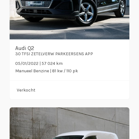
Audi Q2
30 TFSI ZETELVERW PARKEERSENS APP
05/01/2022 | 57 024 km
Manueel
Benzine
| 81 kw / 110 pk
Verkocht