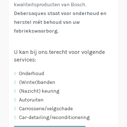
kwaliteitsproducten van Bosch.
Debersaques staat voor onderhoud en
herstel mét behoud van uw
fabriekswaarborg.
U kan bij ons terecht voor volgende
services:
Onderhoud
(Winter)banden
(Nazicht) keuring
Autoruiten
Carrosserie/velgschade
Car-detailing/reconditionering