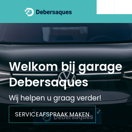
Welkom bij garage
Debersaques
Wij helpen u graag verder!
SERVICEAFSPRAAK MAKEN