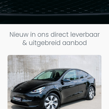
Nieuw in ons direct leverbaar
& uitgebreid aanbod